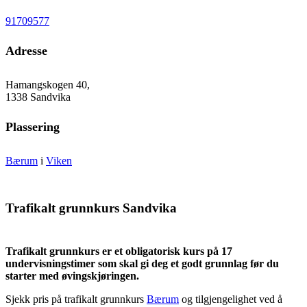
91709577
Adresse
Hamangskogen 40,
1338 Sandvika
Plassering
Bærum
i
Viken
Trafikalt grunnkurs Sandvika
Trafikalt grunnkurs er et obligatorisk kurs på 17
undervisningstimer som skal gi deg et godt grunnlag før du
starter med øvingskjøringen.
Sjekk pris på trafikalt grunnkurs
Bærum
og tilgjengelighet ved å