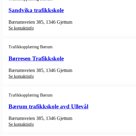
Sandvika trafikkskole
Bærumsveien 385, 1346 Gjettum
Se kontaktinfo
Trafikkopplæring Bærum
Børresen Trafikkskole
Bærumsveien 385, 1346 Gjettum
Se kontaktinfo
Trafikkopplæring Bærum
Bærum trafikkskole avd Ullevål
Bærumsveien 385, 1346 Gjettum
Se kontaktinfo