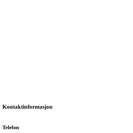
Kontaktinformasjon
Telefon