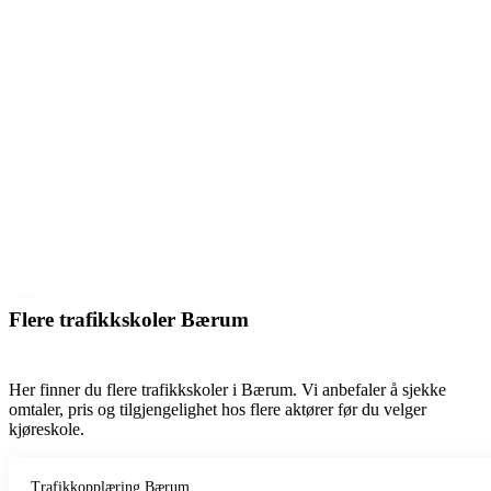
Flere trafikkskoler Bærum
Her finner du flere trafikkskoler i Bærum. Vi anbefaler å sjekke
omtaler, pris og tilgjengelighet hos flere aktører før du velger
kjøreskole.
Trafikkopplæring Bærum