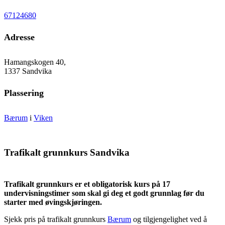
67124680
Adresse
Hamangskogen 40,
1337 Sandvika
Plassering
Bærum
i
Viken
Trafikalt grunnkurs Sandvika
Trafikalt grunnkurs er et obligatorisk kurs på 17
undervisningstimer som skal gi deg et godt grunnlag før du
starter med øvingskjøringen.
Sjekk pris på trafikalt grunnkurs
Bærum
og tilgjengelighet ved å