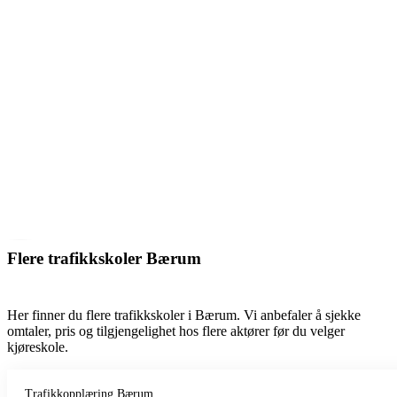
Flere trafikkskoler Bærum
Her finner du flere trafikkskoler i Bærum. Vi anbefaler å sjekke
omtaler, pris og tilgjengelighet hos flere aktører før du velger
kjøreskole.
Trafikkopplæring Bærum