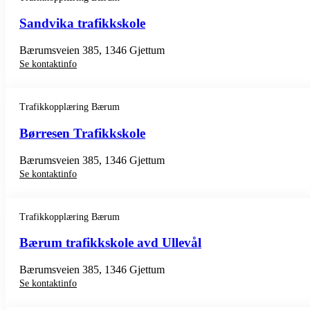
Sandvika trafikkskole
Bærumsveien 385, 1346 Gjettum
Se kontaktinfo
Trafikkopplæring Bærum
Børresen Trafikkskole
Bærumsveien 385, 1346 Gjettum
Se kontaktinfo
Trafikkopplæring Bærum
Bærum trafikkskole avd Ullevål
Bærumsveien 385, 1346 Gjettum
Se kontaktinfo