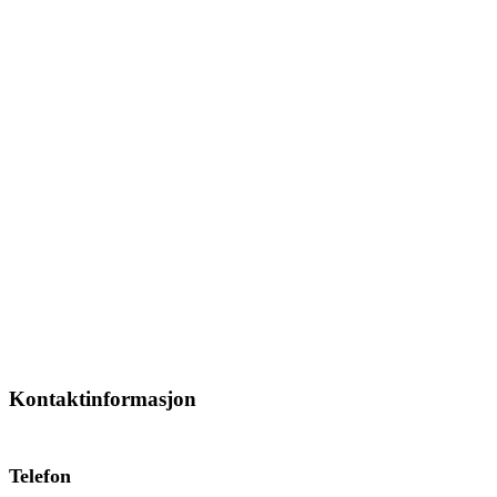
Kontaktinformasjon
Telefon