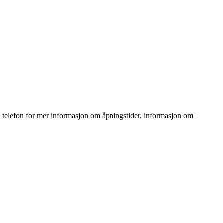
 telefon for mer informasjon om åpningstider, informasjon om