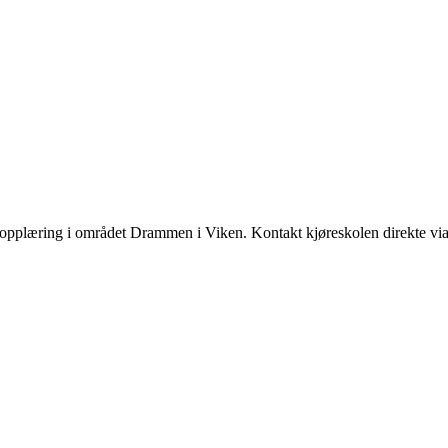
kopplæring i området Drammen i Viken. Kontakt kjøreskolen direkte via