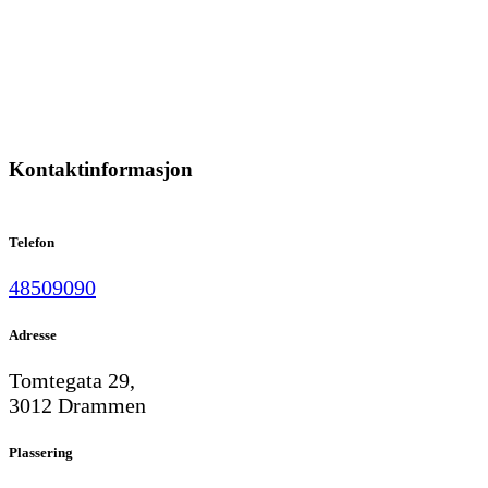
Kontaktinformasjon
Telefon
48509090
Adresse
Tomtegata 29,
3012 Drammen
Plassering