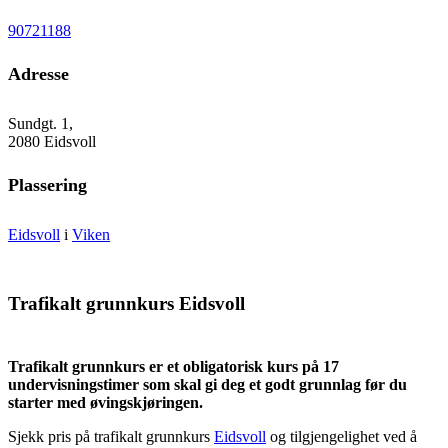
90721188
Adresse
Sundgt. 1,
2080 Eidsvoll
Plassering
Eidsvoll
i
Viken
Trafikalt grunnkurs Eidsvoll
Trafikalt grunnkurs er et obligatorisk kurs på 17
undervisningstimer som skal gi deg et godt grunnlag før du
starter med øvingskjøringen.
Sjekk pris på trafikalt grunnkurs
Eidsvoll
og tilgjengelighet ved å