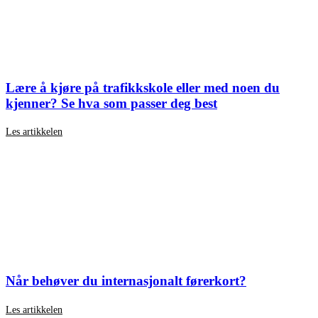
Lære å kjøre på trafikkskole eller med noen du
kjenner? Se hva som passer deg best
Les artikkelen
Når behøver du internasjonalt førerkort?
Les artikkelen