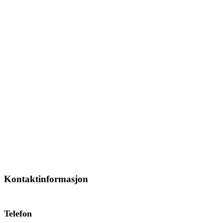
Kontaktinformasjon
Telefon