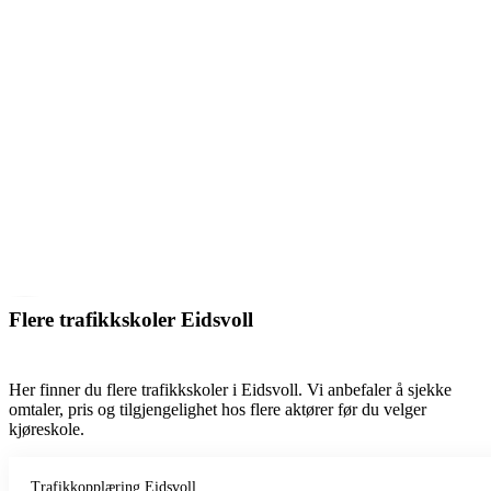
Flere trafikkskoler Eidsvoll
Her finner du flere trafikkskoler i Eidsvoll. Vi anbefaler å sjekke
omtaler, pris og tilgjengelighet hos flere aktører før du velger
kjøreskole.
Trafikkopplæring Eidsvoll