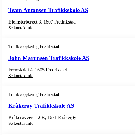
Team Antonsen Trafikkskole AS
Blomsterberget 3, 1607 Fredrikstad
Se kontaktinfo
Trafikkopplæring Fredrikstad
John Martinsen Trafikkskole AS
Fremskridt 4, 1605 Fredrikstad
Se kontaktinfo
Trafikkopplæring Fredrikstad
Kråkerøy Trafikkskole AS
Kråkerøyveien 2 B, 1671 Kråkerøy
Se kontaktinfo