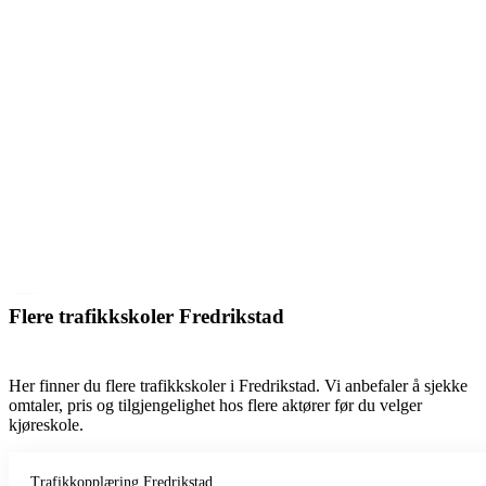
Flere trafikkskoler Fredrikstad
Her finner du flere trafikkskoler i Fredrikstad. Vi anbefaler å sjekke
omtaler, pris og tilgjengelighet hos flere aktører før du velger
kjøreskole.
Trafikkopplæring Fredrikstad