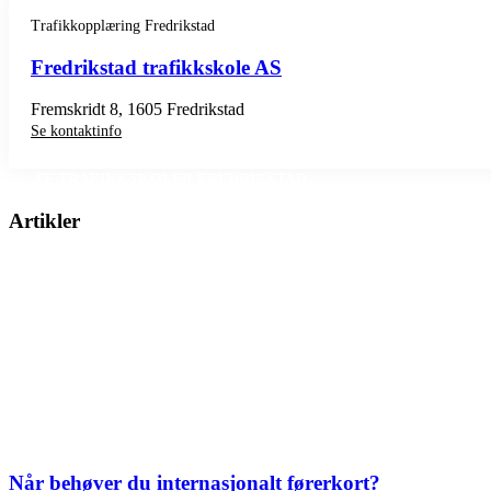
Trafikkopplæring Fredrikstad
Fredrikstad trafikkskole AS
Fremskridt 8, 1605 Fredrikstad
Se kontaktinfo
SE TRAFIKKSKOLER FREDRIKSTAD
Artikler
Når behøver du internasjonalt førerkort?