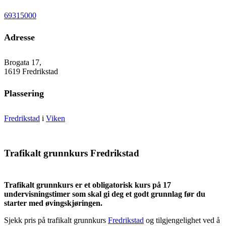
69315000
Adresse
Brogata 17,
1619 Fredrikstad
Plassering
Fredrikstad
i
Viken
Trafikalt grunnkurs Fredrikstad
Trafikalt grunnkurs er et obligatorisk kurs på 17
undervisningstimer som skal gi deg et godt grunnlag før du
starter med øvingskjøringen.
Sjekk pris på trafikalt grunnkurs
Fredrikstad
og tilgjengelighet ved å