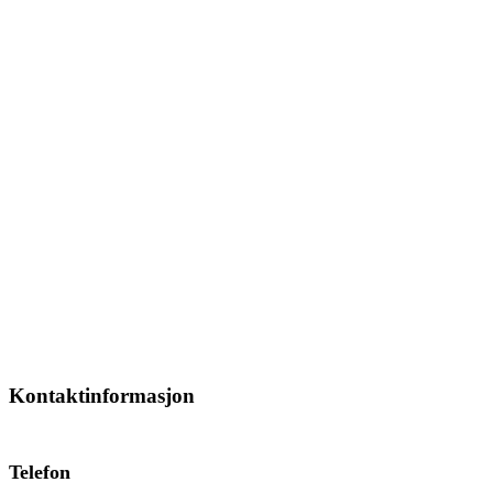
Kontaktinformasjon
Telefon