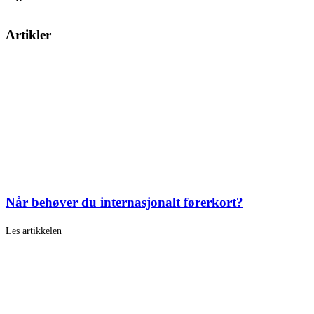
SE TRAFIKKSKOLER HEMSEDAL
Artikler
Når behøver du internasjonalt førerkort?
Les artikkelen