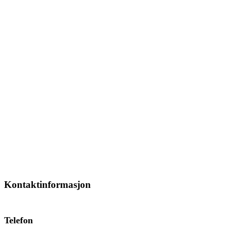
Kontaktinformasjon
Telefon