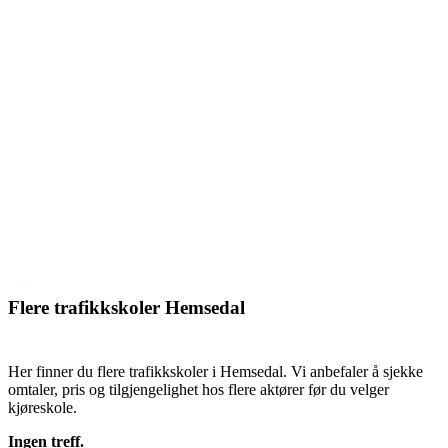
Flere trafikkskoler Hemsedal
Her finner du flere trafikkskoler i Hemsedal. Vi anbefaler å sjekke
omtaler, pris og tilgjengelighet hos flere aktører før du velger
kjøreskole.
Ingen treff.