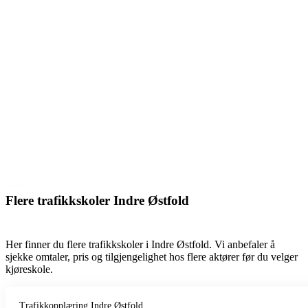
Flere trafikkskoler Indre Østfold
Her finner du flere trafikkskoler i Indre Østfold. Vi anbefaler å
sjekke omtaler, pris og tilgjengelighet hos flere aktører før du velger
kjøreskole.
Trafikkopplæring Indre Østfold