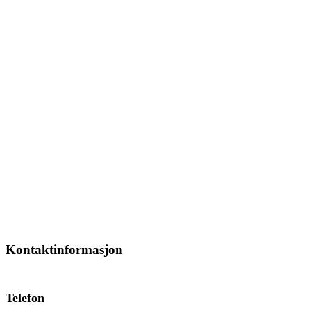
Kontaktinformasjon
Telefon