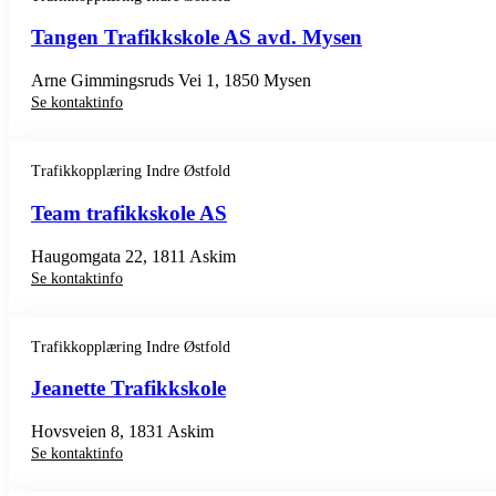
Tangen Trafikkskole AS avd. Mysen
Arne Gimmingsruds Vei 1, 1850 Mysen
Se kontaktinfo
Trafikkopplæring Indre Østfold
Team trafikkskole AS
Haugomgata 22, 1811 Askim
Se kontaktinfo
Trafikkopplæring Indre Østfold
Jeanette Trafikkskole
Hovsveien 8, 1831 Askim
Se kontaktinfo