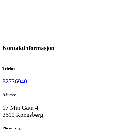
Kontaktinformasjon
Telefon
32736940
Adresse
17 Mai Gata 4,
3611 Kongsberg
Plassering