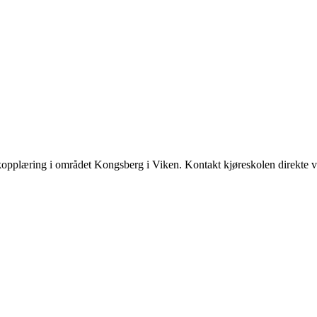
kopplæring i området Kongsberg i Viken. Kontakt kjøreskolen direkte v