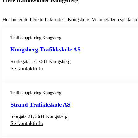
Flere trafikkskoler Kongsberg
Her finner du flere trafikkskoler i Kongsberg. Vi anbefaler å sjekke omt
Trafikkopplæring Kongsberg
Kongsberg Trafikkskole AS
Skolegata 17, 3611 Kongsberg
Se kontaktinfo
Trafikkopplæring Kongsberg
Strand Trafikkskole AS
Storgata 21, 3611 Kongsberg
Se kontaktinfo