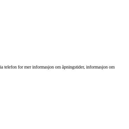
ia telefon for mer informasjon om åpningstider, informasjon om