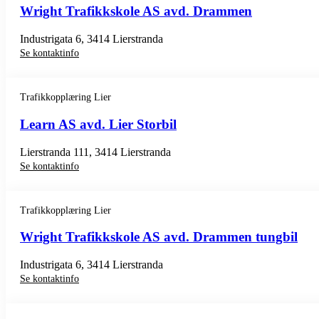
Wright Trafikkskole AS avd. Drammen
Industrigata 6, 3414 Lierstranda
Se kontaktinfo
Trafikkopplæring Lier
Learn AS avd. Lier Storbil
Lierstranda 111, 3414 Lierstranda
Se kontaktinfo
Trafikkopplæring Lier
Wright Trafikkskole AS avd. Drammen tungbil
Industrigata 6, 3414 Lierstranda
Se kontaktinfo