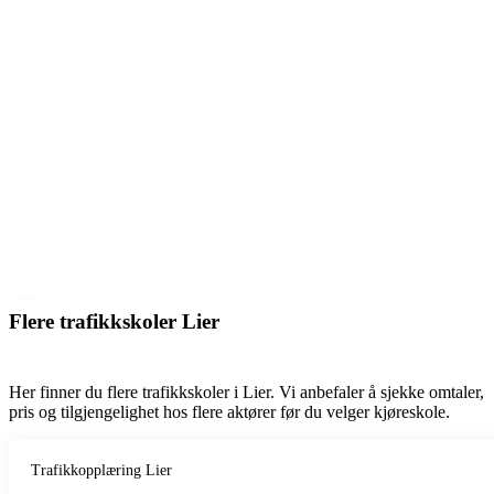
Flere trafikkskoler Lier
Her finner du flere trafikkskoler i Lier. Vi anbefaler å sjekke omtaler,
pris og tilgjengelighet hos flere aktører før du velger kjøreskole.
Trafikkopplæring Lier