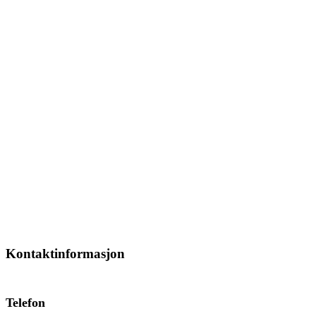
Kontaktinformasjon
Telefon