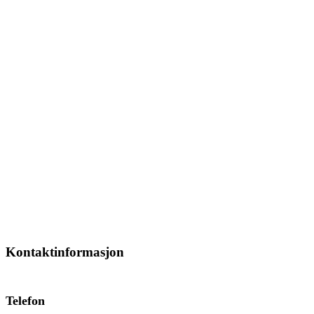
Kontaktinformasjon
Telefon