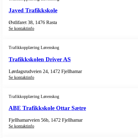
Javed Trafikkskole
Østlifaret 38, 1476 Rasta
Se kontaktinfo
Trafikkopplæring Lørenskog
Trafikkskolen Driver AS
Lørdagsrudveien 24, 1472 Fjellhamar
Se kontaktinfo
Trafikkopplæring Lørenskog
ABE Trafikkskole Ottar Sætre
Fjellhamarveien 56b, 1472 Fjellhamar
Se kontaktinfo