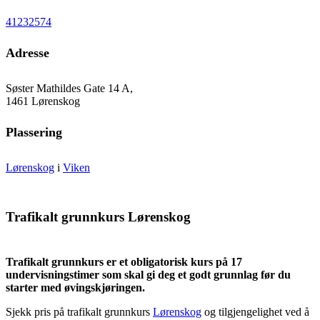
41232574
Adresse
Søster Mathildes Gate 14 A,
1461 Lørenskog
Plassering
Lørenskog
i
Viken
Trafikalt grunnkurs Lørenskog
Trafikalt grunnkurs er et obligatorisk kurs på 17
undervisningstimer som skal gi deg et godt grunnlag før du
starter med øvingskjøringen.
Sjekk pris på trafikalt grunnkurs
Lørenskog
og tilgjengelighet ved å