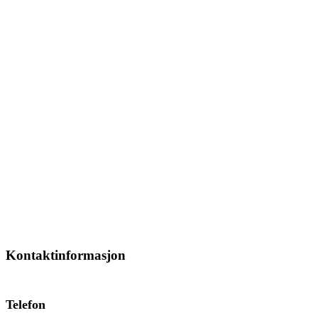
Kontaktinformasjon
Telefon