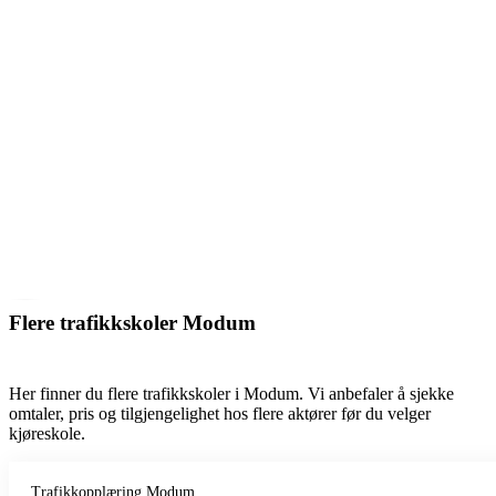
Flere trafikkskoler Modum
Her finner du flere trafikkskoler i Modum. Vi anbefaler å sjekke
omtaler, pris og tilgjengelighet hos flere aktører før du velger
kjøreskole.
Trafikkopplæring Modum