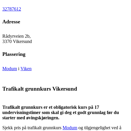
32787612
Adresse
Rådyrveien 2b,
3370 Vikersund
Plassering
Modum
i
Viken
Trafikalt grunnkurs Vikersund
Trafikalt grunnkurs er et obligatorisk kurs på 17
undervisningstimer som skal gi deg et godt grunnlag før du
starter med øvingskjøringen.
Sjekk pris på trafikalt grunnkurs
Modum
og tilgjengelighet ved å