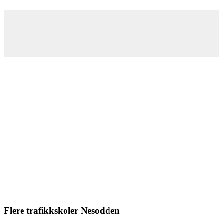
Flere trafikkskoler Nesodden