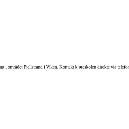
ng i området Fjellstrand i Viken. Kontakt kjøreskolen direkte via telef