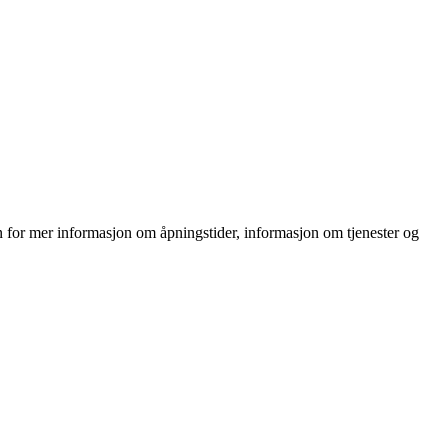
on for mer informasjon om åpningstider, informasjon om tjenester og