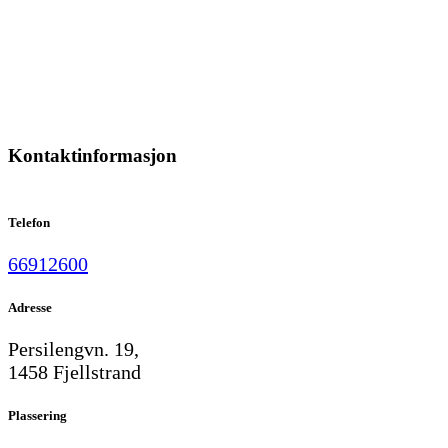
Kontaktinformasjon
Telefon
66912600
Adresse
Persilengvn. 19,
1458 Fjellstrand
Plassering