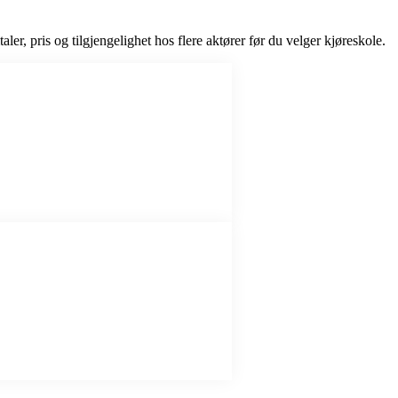
ler, pris og tilgjengelighet hos flere aktører før du velger kjøreskole.