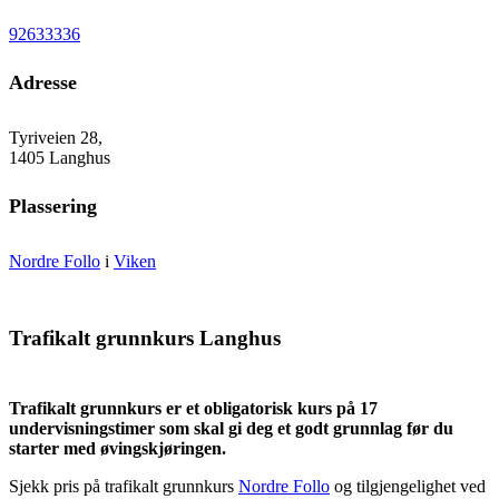
92633336
Adresse
Tyriveien 28,
1405 Langhus
Plassering
Nordre Follo
i
Viken
Trafikalt grunnkurs Langhus
Trafikalt grunnkurs er et obligatorisk kurs på 17
undervisningstimer som skal gi deg et godt grunnlag før du
starter med øvingskjøringen.
Sjekk pris på trafikalt grunnkurs
Nordre Follo
og tilgjengelighet ved