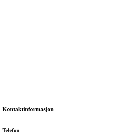
Kontaktinformasjon
Telefon