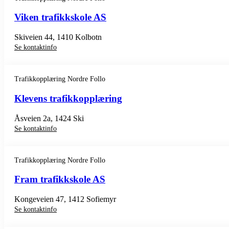
Viken trafikkskole AS
Skiveien 44, 1410 Kolbotn
Se kontaktinfo
Trafikkopplæring Nordre Follo
Klevens trafikkopplæring
Åsveien 2a, 1424 Ski
Se kontaktinfo
Trafikkopplæring Nordre Follo
Fram trafikkskole AS
Kongeveien 47, 1412 Sofiemyr
Se kontaktinfo