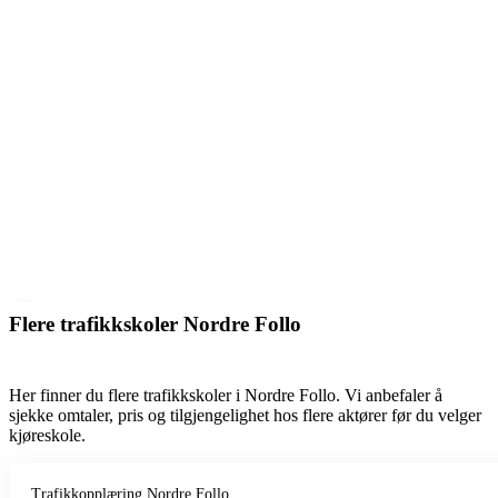
Flere trafikkskoler Nordre Follo
Her finner du flere trafikkskoler i Nordre Follo. Vi anbefaler å
sjekke omtaler, pris og tilgjengelighet hos flere aktører før du velger
kjøreskole.
Trafikkopplæring Nordre Follo