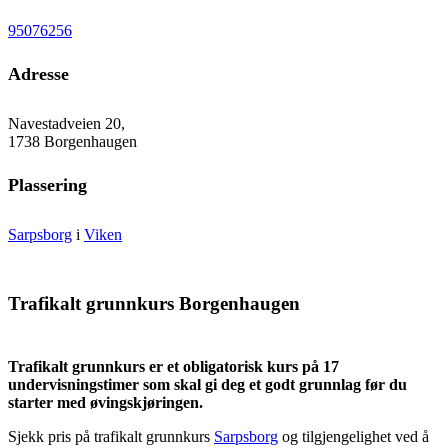
95076256
Adresse
Navestadveien 20,
1738 Borgenhaugen
Plassering
Sarpsborg
i
Viken
Trafikalt grunnkurs Borgenhaugen
Trafikalt grunnkurs er et obligatorisk kurs på 17
undervisningstimer som skal gi deg et godt grunnlag før du
starter med øvingskjøringen.
Sjekk pris på trafikalt grunnkurs
Sarpsborg
og tilgjengelighet ved å