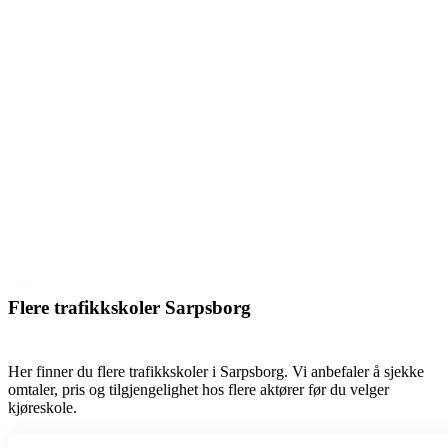
Flere trafikkskoler Sarpsborg
Her finner du flere trafikkskoler i Sarpsborg. Vi anbefaler å sjekke
omtaler, pris og tilgjengelighet hos flere aktører før du velger
kjøreskole.