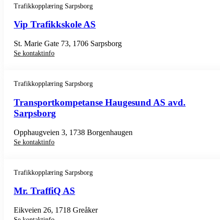
Trafikkopplæring Sarpsborg
Vip Trafikkskole AS
St. Marie Gate 73, 1706 Sarpsborg
Se kontaktinfo
Trafikkopplæring Sarpsborg
Transportkompetanse Haugesund AS avd.
Sarpsborg
Opphaugveien 3, 1738 Borgenhaugen
Se kontaktinfo
Trafikkopplæring Sarpsborg
Mr. TraffiQ AS
Eikveien 26, 1718 Greåker
Se kontaktinfo