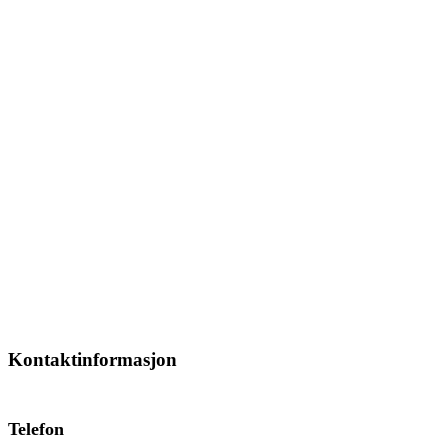
Kontaktinformasjon
Telefon