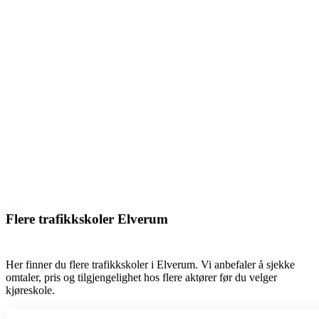
Flere trafikkskoler Elverum
Her finner du flere trafikkskoler i Elverum. Vi anbefaler å sjekke
omtaler, pris og tilgjengelighet hos flere aktører før du velger
kjøreskole.