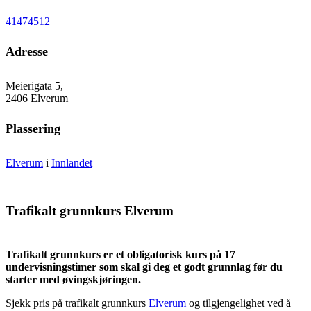
41474512
Adresse
Meierigata 5,
2406 Elverum
Plassering
Elverum
i
Innlandet
Trafikalt grunnkurs Elverum
Trafikalt grunnkurs er et obligatorisk kurs på 17
undervisningstimer som skal gi deg et godt grunnlag før du
starter med øvingskjøringen.
Sjekk pris på trafikalt grunnkurs
Elverum
og tilgjengelighet ved å