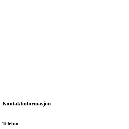
Kontaktinformasjon
Telefon