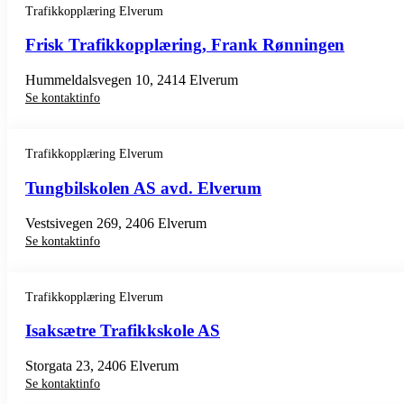
Trafikkopplæring Elverum
Frisk Trafikkopplæring, Frank Rønningen
Hummeldalsvegen 10, 2414 Elverum
Se kontaktinfo
Trafikkopplæring Elverum
Tungbilskolen AS avd. Elverum
Vestsivegen 269, 2406 Elverum
Se kontaktinfo
Trafikkopplæring Elverum
Isaksætre Trafikkskole AS
Storgata 23, 2406 Elverum
Se kontaktinfo