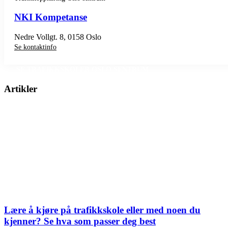
NKI Kompetanse
Nedre Vollgt. 8, 0158 Oslo
Se kontaktinfo
SE TRAFIKKSKOLER OSLO SENTRUM
Artikler
Lære å kjøre på trafikkskole eller med noen du
kjenner? Se hva som passer deg best