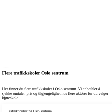
Flere trafikkskoler Oslo sentrum
Her finner du flere trafikkskoler i Oslo sentrum. Vi anbefaler å
sjekke omtaler, pris og tilgjengelighet hos flere aktører før du velger
kjøreskole.
Trafikkopplæring Oslo sentrum