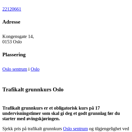
22120661
Adresse
Kongensgate 14,
0153 Oslo
Plassering
Oslo sentrum
i
Oslo
Trafikalt grunnkurs Oslo
Trafikalt grunnkurs er et obligatorisk kurs på 17
undervisningstimer som skal gi deg et godt grunnlag før du
starter med øvingskjøringen.
Sjekk pris på trafikalt grunnkurs
Oslo sentrum
og tilgjengelighet ved