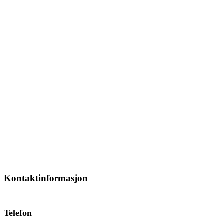
Kontaktinformasjon
Telefon