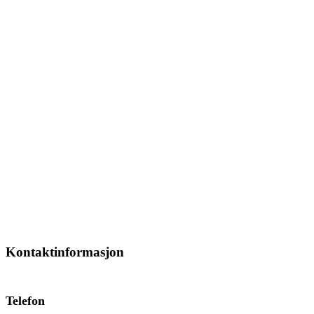
Kontaktinformasjon
Telefon