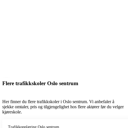
Flere trafikkskoler Oslo sentrum
Her finner du flere trafikkskoler i Oslo sentrum. Vi anbefaler å
sjekke omtaler, pris og tilgjengelighet hos flere aktører før du velger
kjøreskole.
Trafikkopplæring Oslo sentrum