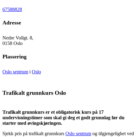
67588828
Adresse
Nedre Vollgt. 8,
0158 Oslo
Plassering
Oslo sentrum
i
Oslo
Trafikalt grunnkurs Oslo
Trafikalt grunnkurs er et obligatorisk kurs på 17
undervisningstimer som skal gi deg et godt grunnlag før du
starter med øvingskjøringen.
Sjekk pris på trafikalt grunnkurs
Oslo sentrum
og tilgjengelighet ved