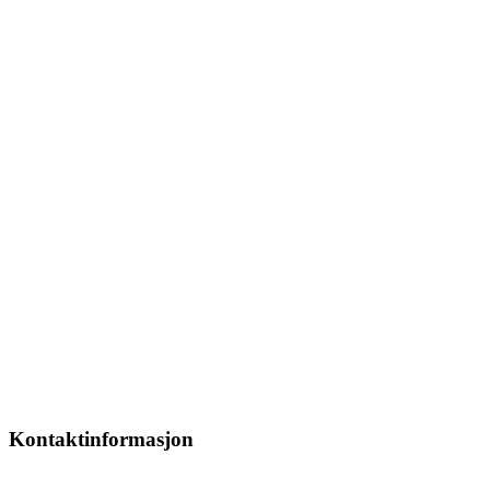
Kontaktinformasjon