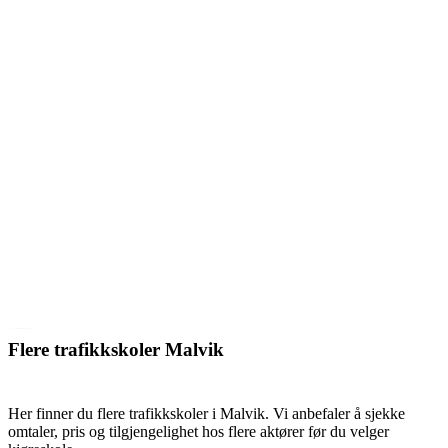
Flere trafikkskoler Malvik
Her finner du flere trafikkskoler i Malvik. Vi anbefaler å sjekke
omtaler, pris og tilgjengelighet hos flere aktører før du velger