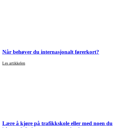
Når behøver du internasjonalt førerkort?
Les artikkelen
Lære å kjøre på trafikkskole eller med noen du