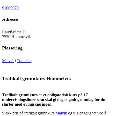
91009070
Adresse
Raudåsflata 23,
7550 Hommelvik
Plassering
Malvik
i
Trøndelag
Trafikalt grunnkurs Hommelvik
Trafikalt grunnkurs er et obligatorisk kurs på 17
undervisningstimer som skal gi deg et godt grunnlag før du
starter med øvingskjøringen.
Sjekk pris på trafikalt grunnkurs
Malvik
og tilgjengelighet ved å