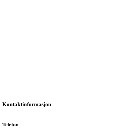
Kontaktinformasjon
Telefon