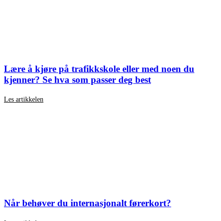
Lære å kjøre på trafikkskole eller med noen du
kjenner? Se hva som passer deg best
Les artikkelen
Når behøver du internasjonalt førerkort?