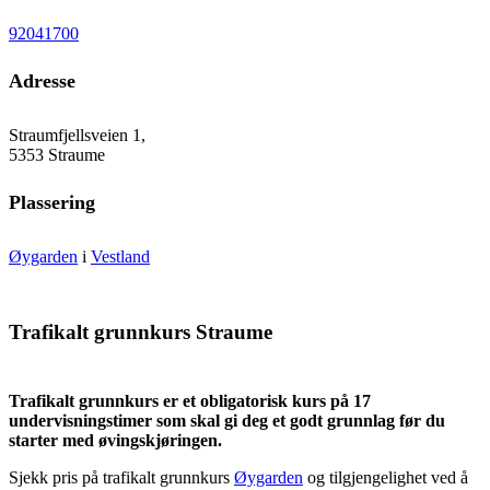
92041700
Adresse
Straumfjellsveien 1,
5353 Straume
Plassering
Øygarden
i
Vestland
Trafikalt grunnkurs Straume
Trafikalt grunnkurs er et obligatorisk kurs på 17
undervisningstimer som skal gi deg et godt grunnlag før du
starter med øvingskjøringen.
Sjekk pris på trafikalt grunnkurs
Øygarden
og tilgjengelighet ved å