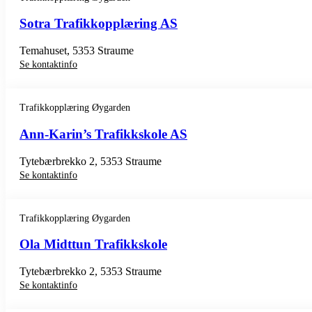
Sotra Trafikkopplæring AS
Temahuset, 5353 Straume
Se kontaktinfo
Trafikkopplæring Øygarden
Ann-Karin’s Trafikkskole AS
Tytebærbrekko 2, 5353 Straume
Se kontaktinfo
Trafikkopplæring Øygarden
Ola Midttun Trafikkskole
Tytebærbrekko 2, 5353 Straume
Se kontaktinfo