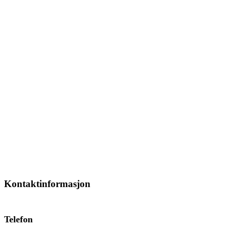
Kontaktinformasjon
Telefon