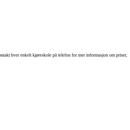
takt hver enkelt kjøreskole på telefon for mer informasjon om priser,