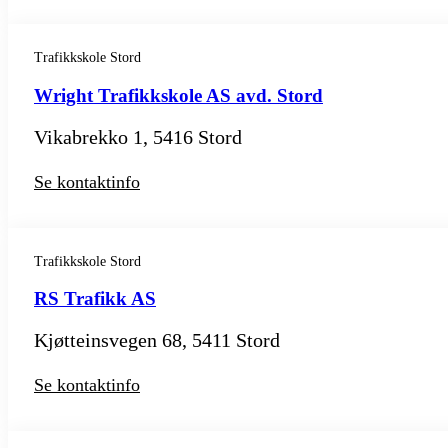
Trafikkskole Stord
Wright Trafikkskole AS avd. Stord
Vikabrekko 1, 5416 Stord
Se kontaktinfo
Trafikkskole Stord
RS Trafikk AS
Kjøtteinsvegen 68, 5411 Stord
Se kontaktinfo