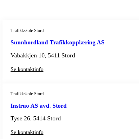
Trafikkskole Stord
Sunnhordland Trafikkopplæring AS
Vabakkjen 10, 5411 Stord
Se kontaktinfo
Trafikkskole Stord
Instruo AS avd. Stord
Tyse 26, 5414 Stord
Se kontaktinfo