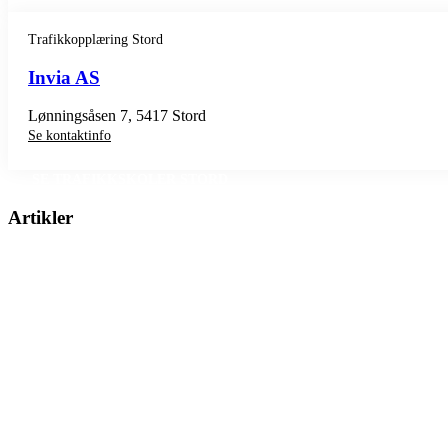
Trafikkopplæring Stord
Invia AS
Lønningsåsen 7, 5417 Stord
Se kontaktinfo
SE TRAFIKKSKOLER STORD
Artikler