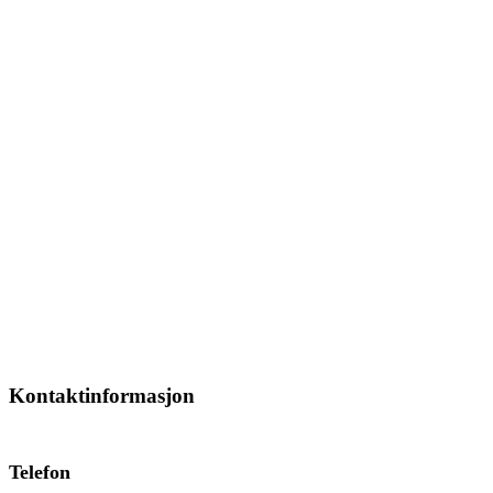
Kontaktinformasjon
Telefon