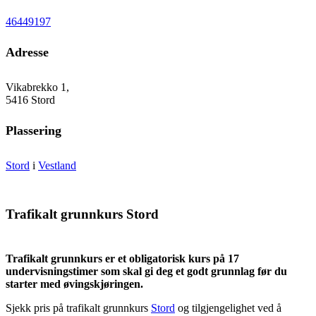
46449197
Adresse
Vikabrekko 1,
5416 Stord
Plassering
Stord
i
Vestland
Trafikalt grunnkurs Stord
Trafikalt grunnkurs er et obligatorisk kurs på 17
undervisningstimer som skal gi deg et godt grunnlag før du
starter med øvingskjøringen.
Sjekk pris på trafikalt grunnkurs
Stord
og tilgjengelighet ved å