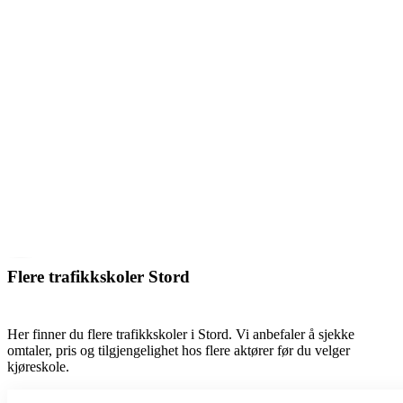
Flere trafikkskoler Stord
Her finner du flere trafikkskoler i Stord. Vi anbefaler å sjekke
omtaler, pris og tilgjengelighet hos flere aktører før du velger
kjøreskole.