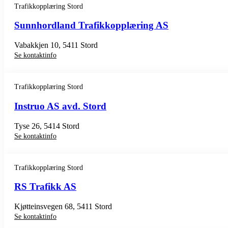
Trafikkopplæring Stord
Sunnhordland Trafikkopplæring AS
Vabakkjen 10, 5411 Stord
Se kontaktinfo
Trafikkopplæring Stord
Instruo AS avd. Stord
Tyse 26, 5414 Stord
Se kontaktinfo
Trafikkopplæring Stord
RS Trafikk AS
Kjøtteinsvegen 68, 5411 Stord
Se kontaktinfo