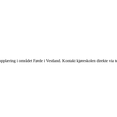
opplæring i området Førde i Vestland. Kontakt kjøreskolen direkte via t