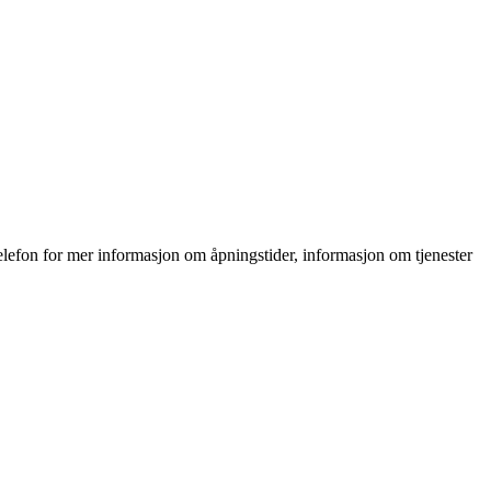
elefon for mer informasjon om åpningstider, informasjon om tjenester