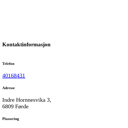
Kontaktinformasjon
Telefon
40168431
Adresse
Indre Hornnesvika 3,
6809 Førde
Plassering