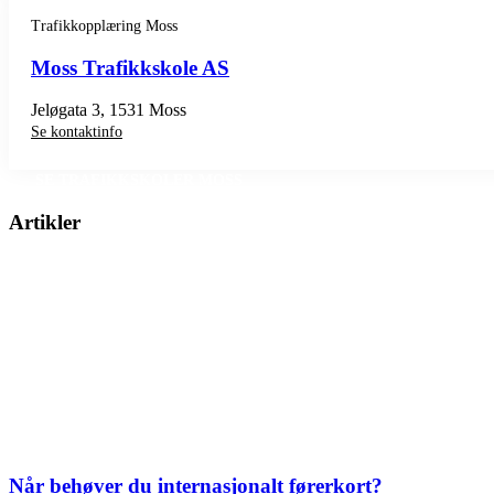
Trafikkopplæring Moss
Moss Trafikkskole AS
Jeløgata 3, 1531 Moss
Se kontaktinfo
SE TRAFIKKSKOLER MOSS
Artikler
Når behøver du internasjonalt førerkort?