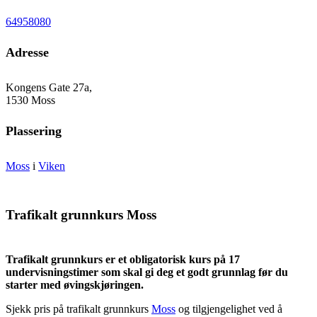
64958080
Adresse
Kongens Gate 27a,
1530 Moss
Plassering
Moss
i
Viken
Trafikalt grunnkurs Moss
Trafikalt grunnkurs er et obligatorisk kurs på 17
undervisningstimer som skal gi deg et godt grunnlag før du
starter med øvingskjøringen.
Sjekk pris på trafikalt grunnkurs
Moss
og tilgjengelighet ved å