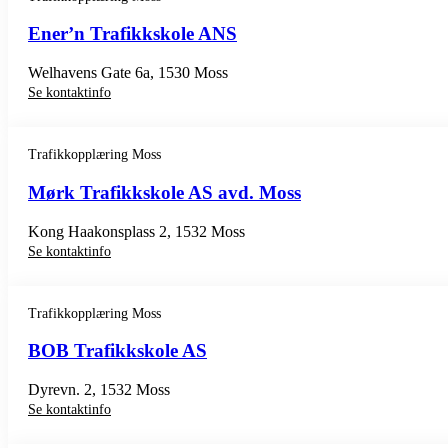
Ener’n Trafikkskole ANS
Welhavens Gate 6a, 1530 Moss
Se kontaktinfo
Trafikkopplæring Moss
Mørk Trafikkskole AS avd. Moss
Kong Haakonsplass 2, 1532 Moss
Se kontaktinfo
Trafikkopplæring Moss
BOB Trafikkskole AS
Dyrevn. 2, 1532 Moss
Se kontaktinfo