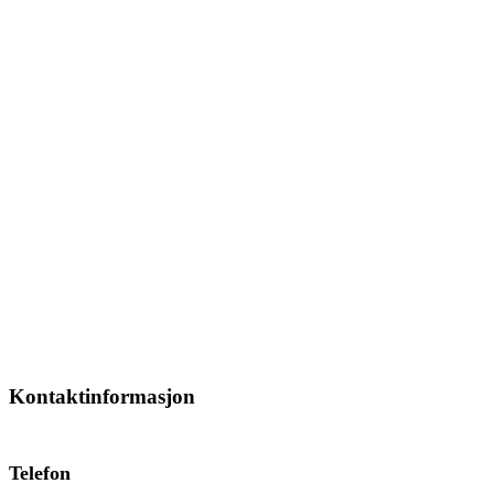
Kontaktinformasjon
Telefon