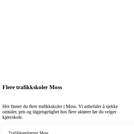
Flere trafikkskoler Moss
Her finner du flere trafikkskoler i Moss. Vi anbefaler å sjekke
omtaler, pris og tilgjengelighet hos flere aktører før du velger
kjøreskole.
Trafikkopplæring Moss