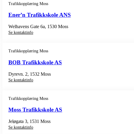
Trafikkopplæring Moss
Ener’n Trafikkskole ANS
Welhavens Gate 6a, 1530 Moss
Se kontaktinfo
Trafikkopplæring Moss
BOB Trafikkskole AS
Dyrevn. 2, 1532 Moss
Se kontaktinfo
Trafikkopplæring Moss
Moss Trafikkskole AS
Jeløgata 3, 1531 Moss
Se kontaktinfo