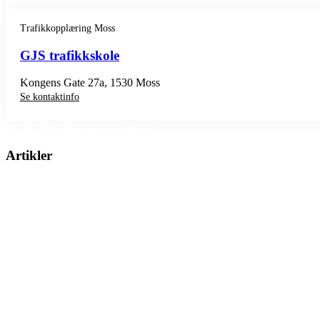
Trafikkopplæring Moss
GJS trafikkskole
Kongens Gate 27a, 1530 Moss
Se kontaktinfo
SE TRAFIKKSKOLER MOSS
Artikler