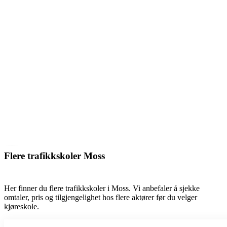
Flere trafikkskoler Moss
Her finner du flere trafikkskoler i Moss. Vi anbefaler å sjekke
omtaler, pris og tilgjengelighet hos flere aktører før du velger
kjøreskole.