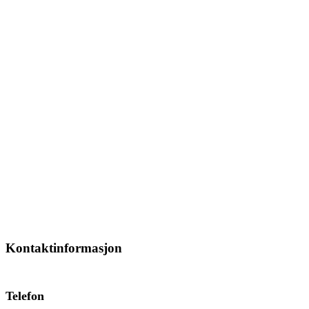
Kontaktinformasjon
Telefon