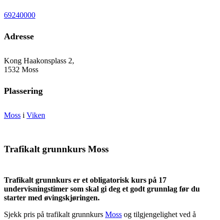
69240000
Adresse
Kong Haakonsplass 2,
1532 Moss
Plassering
Moss
i
Viken
Trafikalt grunnkurs Moss
Trafikalt grunnkurs er et obligatorisk kurs på 17
undervisningstimer som skal gi deg et godt grunnlag før du
starter med øvingskjøringen.
Sjekk pris på trafikalt grunnkurs
Moss
og tilgjengelighet ved å