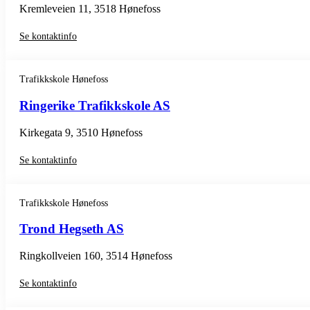
Kremleveien 11, 3518 Hønefoss
Se kontaktinfo
Trafikkskole Hønefoss
Ringerike Trafikkskole AS
Kirkegata 9, 3510 Hønefoss
Se kontaktinfo
Trafikkskole Hønefoss
Trond Hegseth AS
Ringkollveien 160, 3514 Hønefoss
Se kontaktinfo