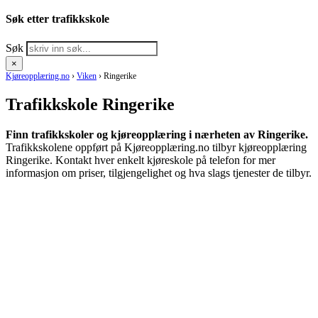
Søk etter trafikkskole
Søk
×
Kjøreopplæring.no
›
Viken
›
Ringerike
Trafikkskole Ringerike
Finn trafikkskoler og kjøreopplæring i nærheten av Ringerike.
Trafikkskolene oppført på Kjøreopplæring.no tilbyr kjøreopplæring
Ringerike. Kontakt hver enkelt kjøreskole på telefon for mer
informasjon om priser, tilgjengelighet og hva slags tjenester de tilbyr.