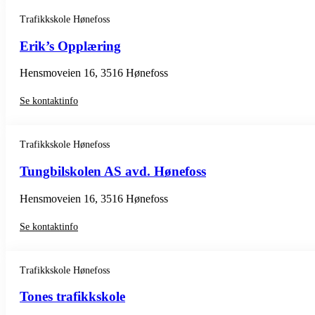
Trafikkskole Hønefoss
Erik’s Opplæring
Hensmoveien 16, 3516 Hønefoss
Se kontaktinfo
Trafikkskole Hønefoss
Tungbilskolen AS avd. Hønefoss
Hensmoveien 16, 3516 Hønefoss
Se kontaktinfo
Trafikkskole Hønefoss
Tones trafikkskole