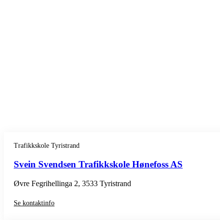
Trafikkskole Tyristrand
Svein Svendsen Trafikkskole Hønefoss AS
Øvre Fegrihellinga 2, 3533 Tyristrand
Se kontaktinfo