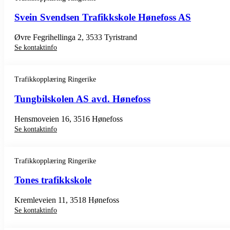
Svein Svendsen Trafikkskole Hønefoss AS
Øvre Fegrihellinga 2, 3533 Tyristrand
Se kontaktinfo
Trafikkopplæring Ringerike
Tungbilskolen AS avd. Hønefoss
Hensmoveien 16, 3516 Hønefoss
Se kontaktinfo
Trafikkopplæring Ringerike
Tones trafikkskole
Kremleveien 11, 3518 Hønefoss
Se kontaktinfo