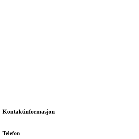
Kontaktinformasjon
Telefon