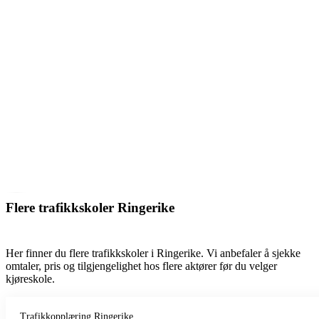
Flere trafikkskoler Ringerike
Her finner du flere trafikkskoler i Ringerike. Vi anbefaler å sjekke
omtaler, pris og tilgjengelighet hos flere aktører før du velger
kjøreskole.
Trafikkopplæring Ringerike