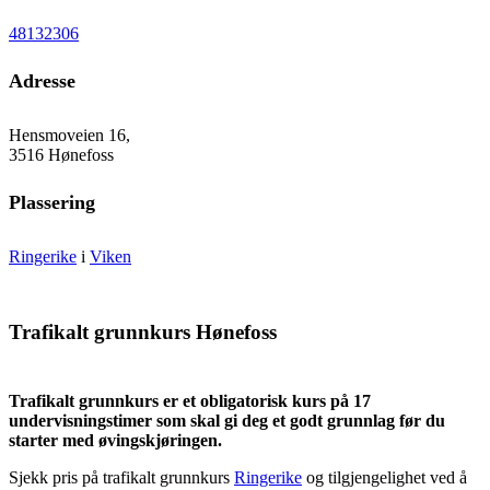
48132306
Adresse
Hensmoveien 16,
3516 Hønefoss
Plassering
Ringerike
i
Viken
Trafikalt grunnkurs Hønefoss
Trafikalt grunnkurs er et obligatorisk kurs på 17
undervisningstimer som skal gi deg et godt grunnlag før du
starter med øvingskjøringen.
Sjekk pris på trafikalt grunnkurs
Ringerike
og tilgjengelighet ved å